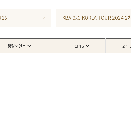
U15
KBA 3x3 KOREA TOUR 2024
랭킹포인트
1PTS
2PT