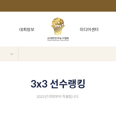
대회정보
미디어센터
3x3 선수랭킹
2021년 대회부터 적용됩니다.