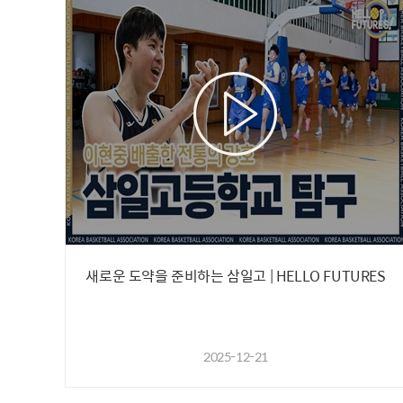
새로운 도약을 준비하는 삼일고 | HELLO FUTURES
2025-12-21