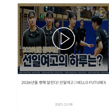
2026년을 향해 달린다! 선일여고 | HELLO FUTURES
2025-12-08