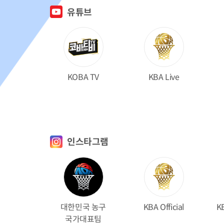
유튜브
KOBA TV
KBA Live
인스타그램
KB
대한민국 농구
KBA Official
국가대표팀