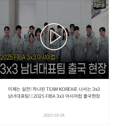
이제는 실전! 하나된 TEAM KOREA로 나서는 3x3
남녀대표팀! | 2025 FIBA 3x3 아시아컵 출국현장
2025-03-24