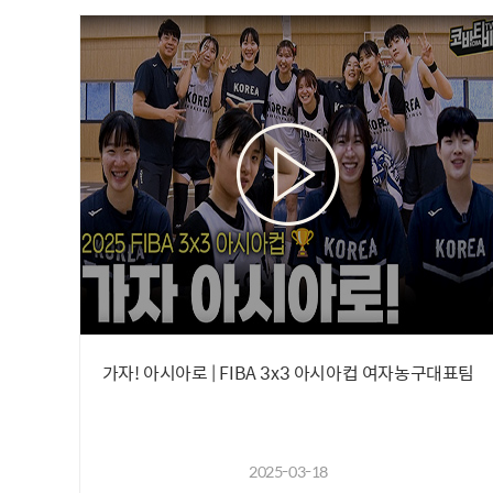
가자! 아시아로 | FIBA 3x3 아시아컵 여자농구대표팀
2025-03-18