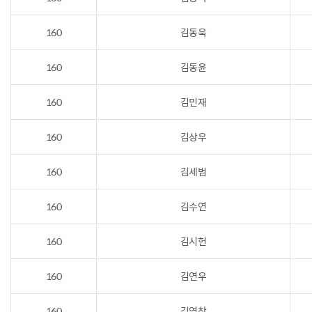
160
김동욱
160
김동윤
160
김민재
160
김상우
160
김세범
160
김수연
160
김시헌
160
김연우
160
김영찬