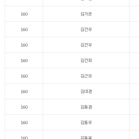
160
김가온
160
김건우
160
김건우
160
김건희
160
김근모
160
김대경
160
김동겸
160
김동우
160
김동욱