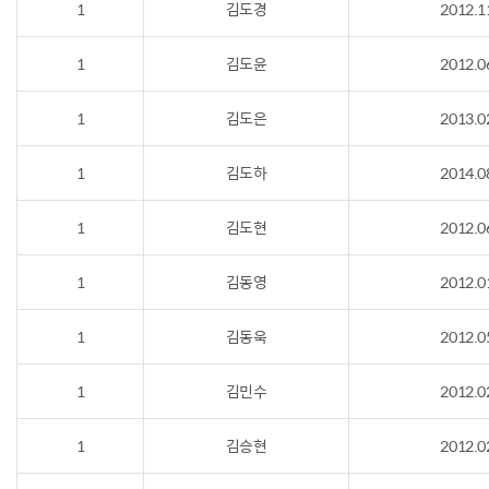
1
김도경
2012.1
1
김도윤
2012.0
1
김도은
2013.0
1
김도하
2014.0
1
김도현
2012.0
1
김동영
2012.0
1
김동욱
2012.0
1
김민수
2012.0
1
김승현
2012.0