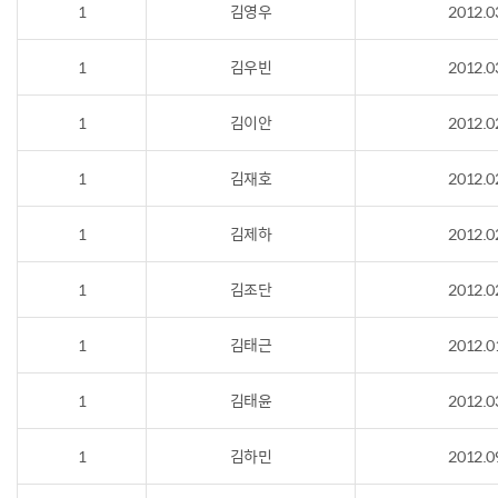
1
김영우
2012.0
1
김우빈
2012.0
1
김이안
2012.0
1
김재호
2012.0
1
김제하
2012.0
1
김조단
2012.0
1
김태근
2012.0
1
김태윤
2012.0
1
김하민
2012.0