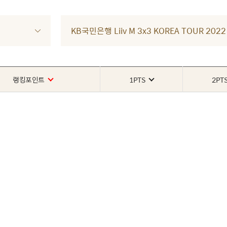
KB국민은행 Liiv M 3x3 KOREA TOUR 2
랭킹포인트
1PTS
2PT