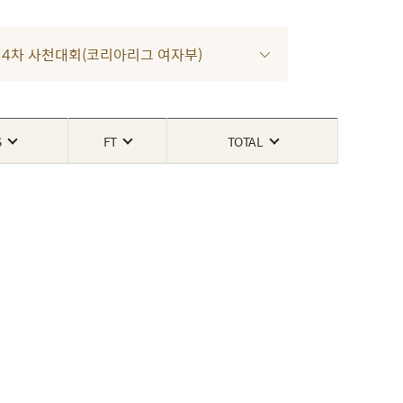
022 4차 사천대회(코리아리그 여자부)
S
FT
TOTAL