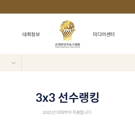
대회정보
미디어센터
3x3 선수랭킹
2021년 대회부터 적용됩니다.