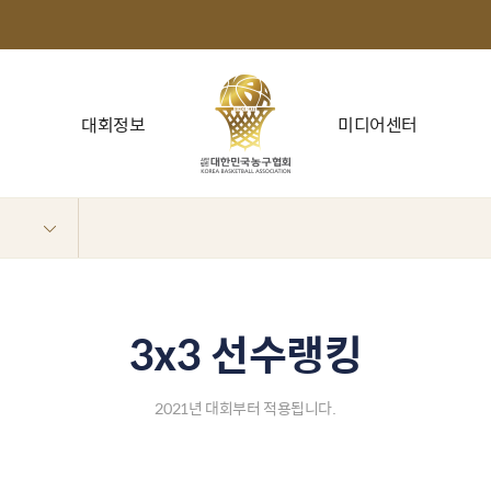
대회정보
미디어센터
3x3 선수랭킹
2021년 대회부터 적용됩니다.