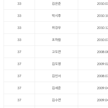
33
김은준
2010.0
33
박시후
2010.1
33
위강우
2010.1
33
조하람
2010.0
37
고도연
2008.0
37
김도영
2009.0
37
김민서
2008.0
37
김세준
2009.0
37
김수연
2009.0