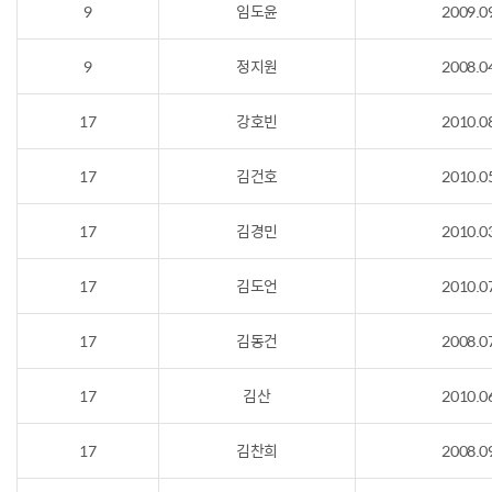
9
임도윤
2009.0
9
정지원
2008.0
17
강호빈
2010.0
17
김건호
2010.0
17
김경민
2010.0
17
김도언
2010.0
17
김동건
2008.0
17
김산
2010.0
17
김찬희
2008.0