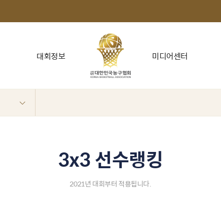
대회정보
미디어센터
3x3 선수랭킹
2021년 대회부터 적용됩니다.