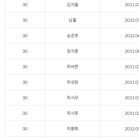
30
김지율
2011.0
30
남휼
2012.0
30
송준후
2012.0
30
정지훈
2011.0
30
최바른
2011.0
30
최성원
2011.0
30
최시우
2011.0
30
최시후
2011.0
30
최훤휘
2012.0