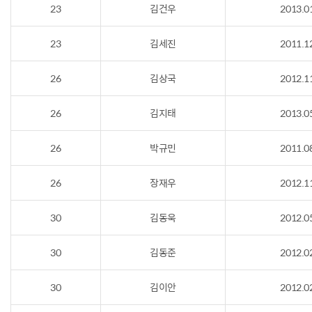
23
김건우
2013.0
23
김세진
2011.1
26
김상국
2012.1
26
김지태
2013.0
26
박규민
2011.0
26
장재우
2012.1
30
김동욱
2012.0
30
김동준
2012.0
30
김이안
2012.0