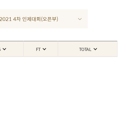
R 2021 4차 인제대회(오픈부)
S
FT
TOTAL