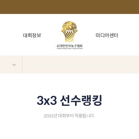
대회정보
미디어센터
3x3 선수랭킹
2021년 대회부터 적용됩니다.