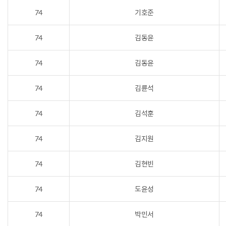
74
기호준
74
김동윤
74
김동윤
74
김륜석
74
김석훈
74
김지원
74
김현빈
74
도윤성
74
박민서