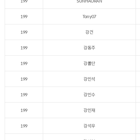
199
SUNHAORAN
199
Tony07
199
강건
199
강동주
199
강롤단
199
강민석
199
강민수
199
강민재
199
강석우