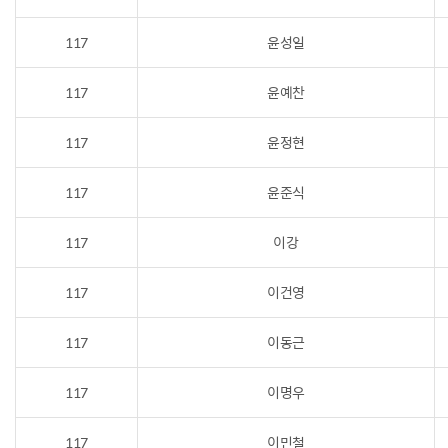
117
윤성일
117
윤예찬
117
윤정현
117
윤준식
117
이강
117
이건영
117
이동근
117
이명우
117
이민철