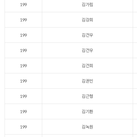
199
김가림
199
김강희
199
김건우
199
김건우
199
김건희
199
김권민
199
김근형
199
김기환
199
김녹원