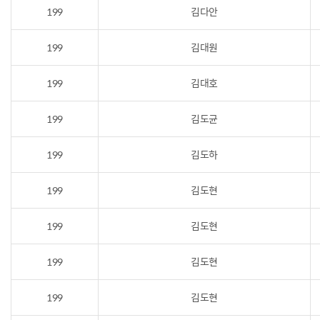
199
김다안
199
김대원
199
김대호
199
김도균
199
김도하
199
김도현
199
김도현
199
김도현
199
김도현