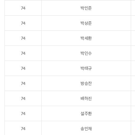
74
박민준
74
박상준
74
박세환
74
박인수
74
박태규
74
방승찬
74
배하진
74
설주환
74
송민재