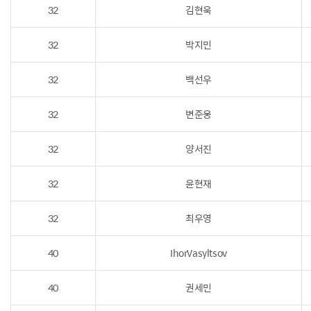
32
김현욱
32
박지민
32
백선우
32
변준웅
32
양서진
32
윤현재
32
최우영
40
IhorVasyltsov
40
권세민