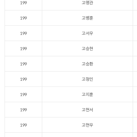
199
고명관
199
고병훈
199
고서우
199
고승현
199
고승환
199
고정민
199
고지훈
199
고현서
199
고현우