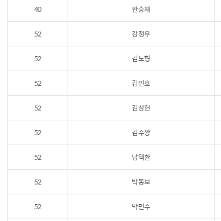
40
한승재
52
강정우
52
김도형
52
김민호
52
김상헌
52
김수왕
52
남택환
52
박동보
52
박민수