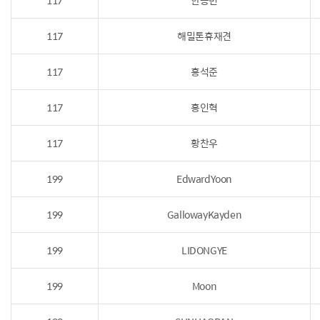
117
한승빈
117
해밀톤휴재견
117
홍석준
117
홍인혁
117
황찬우
199
EdwardYoon
199
GallowayKayden
199
LIDONGYE
199
Moon