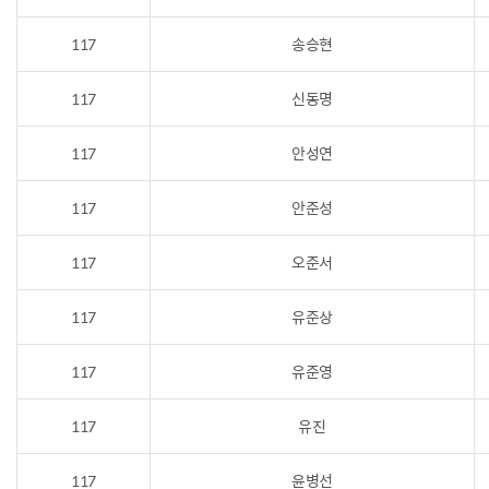
117
송승현
117
신동명
117
안성연
117
안준성
117
오준서
117
유준상
117
유준영
117
유진
117
윤병선