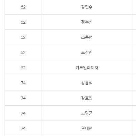
52
장현수
52
정수민
52
조용현
52
조정연
52
키드일라이자
74
강윤석
74
강효민
74
고명균
74
권내현