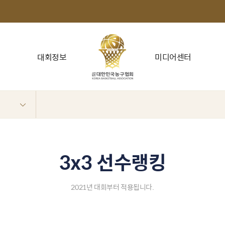
대회정보
미디어센터
3x3 선수랭킹
2021년 대회부터 적용됩니다.