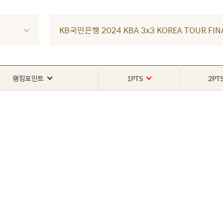
KB국민은행 2024 KBA 3x3 KOREA TOUR FI
랭킹포인트
1PTS
2PT