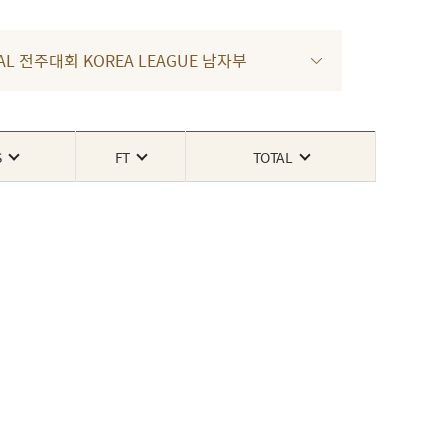
NAL 전주대회 KOREA LEAGUE 남자부
S
FT
TOTAL