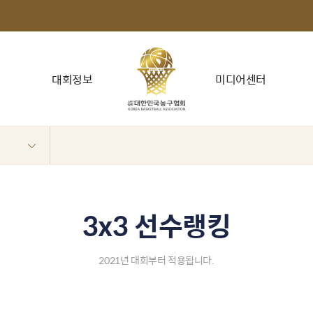
대회정보
미디어센터
3x3 선수랭킹
2021년 대회부터 적용됩니다.