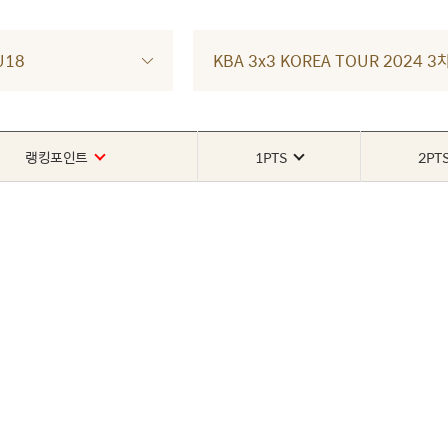
U18
KBA 3x3 KOREA TOUR 2024
랭킹포인트
1PTS
2PT