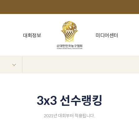
대회정보
미디어센터
3x3 선수랭킹
2021년 대회부터 적용됩니다.