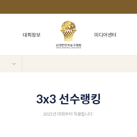
대회정보
미디어센터
3x3 선수랭킹
2021년 대회부터 적용됩니다.