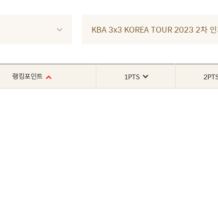
KBA 3x3 KOREA TOUR 2023 
랭킹포인트
1PTS
2PT