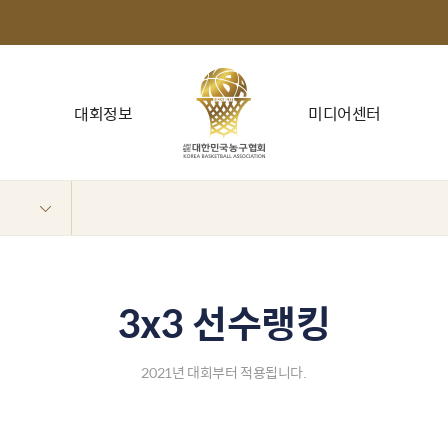
대회정보
미디어센터
3x3 선수랭킹
2021년 대회부터 적용됩니다.