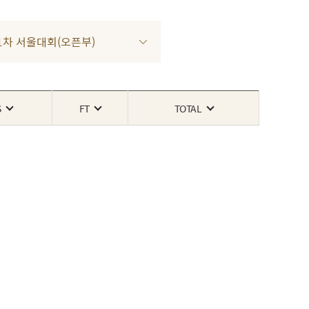
3 1차 서울대회(오픈부)
S
FT
TOTAL