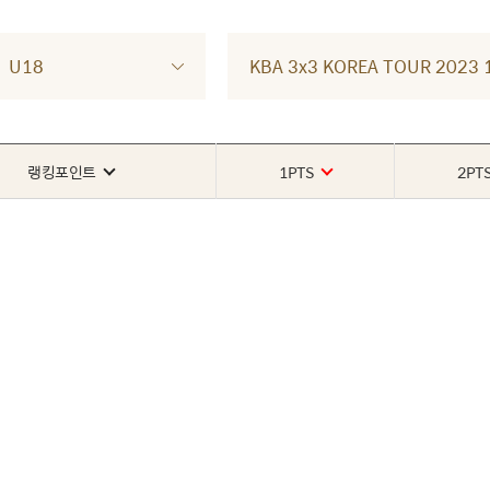
U18
KBA 3x3 KOREA TOUR 202
랭킹포인트
1PTS
2PT