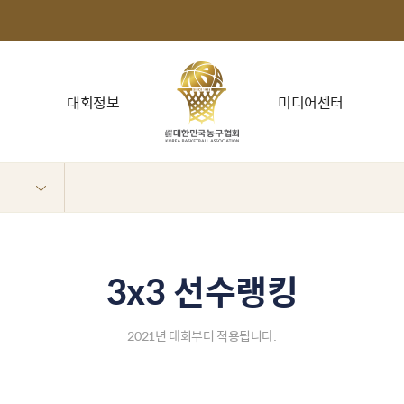
대회정보
미디어센터
3x3 선수랭킹
2021년 대회부터 적용됩니다.