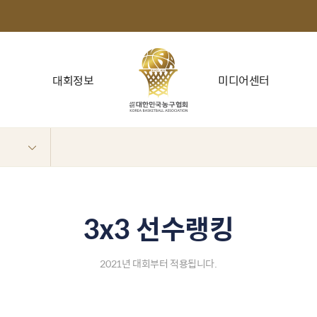
대회정보
미디어센터
3x3 선수랭킹
2021년 대회부터 적용됩니다.