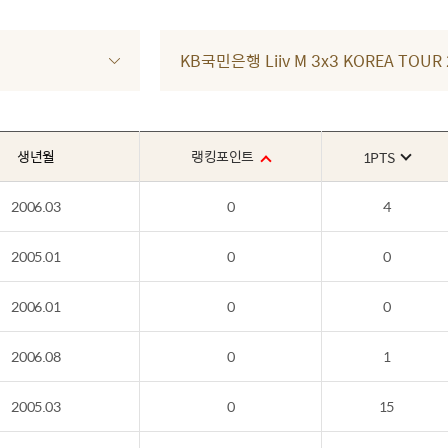
KB국민은행 Liiv M 3x3 KOREA TOU
생년월
랭킹포인트
1PTS
2006.03
0
4
2005.01
0
0
2006.01
0
0
2006.08
0
1
2005.03
0
15