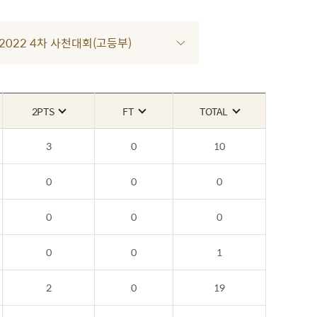
R 2022 4차 사천대회(고등부)
2PTS
FT
TOTAL
3
0
10
0
0
0
0
0
0
0
0
1
2
0
19