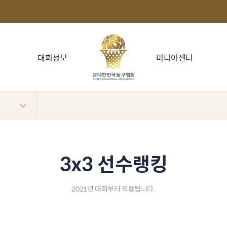
대회정보
미디어센터
3x3 선수랭킹
2021년 대회부터 적용됩니다.