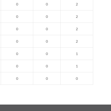
0
0
2
0
0
2
0
0
2
0
0
2
0
0
1
0
0
1
0
0
0