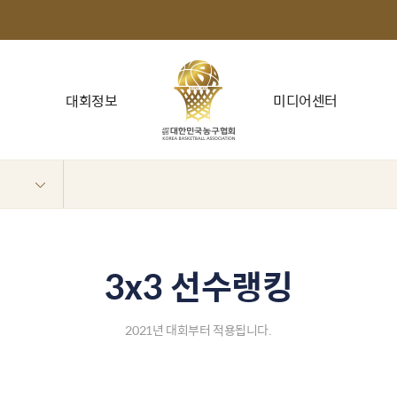
대회정보
미디어센터
3x3 선수랭킹
2021년 대회부터 적용됩니다.