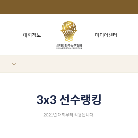
대회정보
미디어센터
3x3 선수랭킹
2021년 대회부터 적용됩니다.