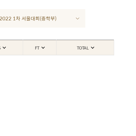
R 2022 1차 서울대회(중학부)
S
FT
TOTAL