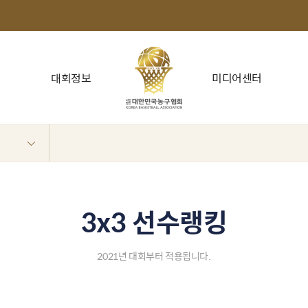
대회정보
미디어센터
3x3 선수랭킹
2021년 대회부터 적용됩니다.