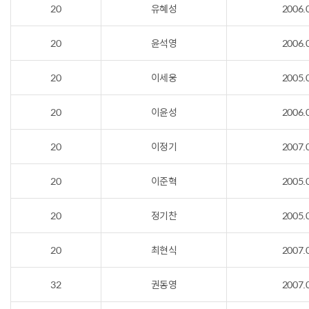
20
유혜성
2006.
20
윤석영
2006.
20
이세웅
2005.
20
이윤성
2006.
20
이정기
2007.
20
이준혁
2005.
20
정기찬
2005.
20
최현식
2007.
32
권동영
2007.