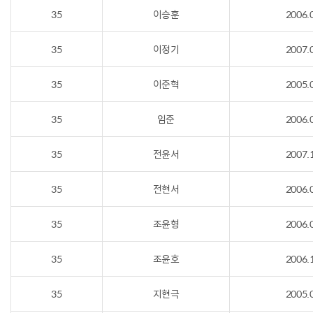
35
이승훈
2006.
35
이정기
2007.
35
이준혁
2005.
35
임준
2006.
35
전윤서
2007.
35
전현서
2006.
35
조윤형
2006.
35
조윤호
2006.
35
지현극
2005.