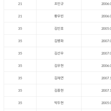
21
조민규
2006.
21
황우빈
2006.
35
김민호
2005.
35
김병화
2007.
35
김선우
2007.
35
김우현
2006.
35
김재연
2007.
35
김종현
2007.
35
박두현
2005.