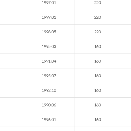
1997.01
220
1999.01
220
1998.05
220
1995.03
160
1991.04
160
1995.07
160
1992.10
160
1990.06
160
1996.01
160