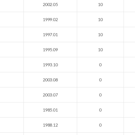
2002.05
10
1999.02
10
1997.01
10
1995.09
10
1993.10
0
2003.08
0
2003.07
0
1985.01
0
1988.12
0