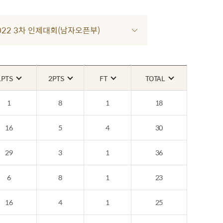
 2022 3차 인제대회(남자오픈부)
1PTS
2PTS
FT
TOTAL
1
8
1
18
16
5
4
30
29
3
1
36
6
8
1
23
16
4
1
25