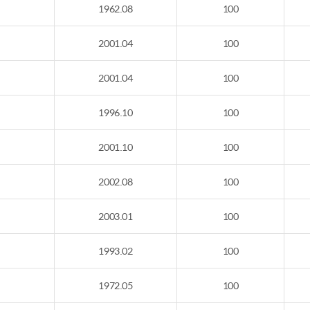
1962.08
100
2001.04
100
2001.04
100
1996.10
100
2001.10
100
2002.08
100
2003.01
100
1993.02
100
1972.05
100