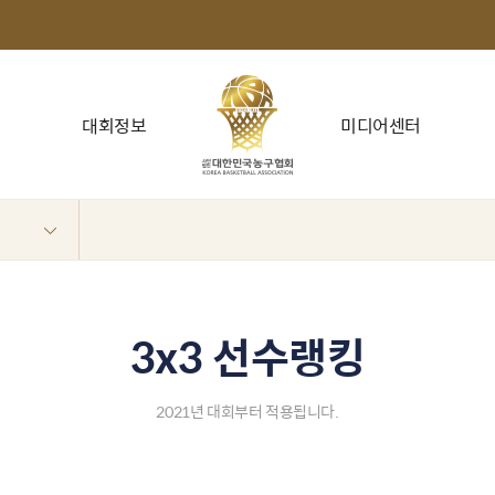
대회정보
미디어센터
3x3 선수랭킹
2021년 대회부터 적용됩니다.