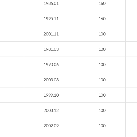
1986.01
160
1995.11
160
2001.11
100
1981.03
100
1970.06
100
2003.08
100
1999.10
100
2003.12
100
2002.09
100