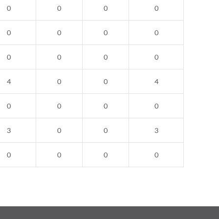
0
0
0
0
0
0
0
0
0
0
0
0
4
0
0
4
0
0
0
0
3
0
0
3
0
0
0
0