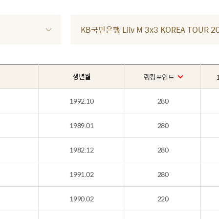
KB국민은행 Liiv M 3x3 KOREA TOUR
생년월
랭킹포인트
1992.10
280
1989.01
280
1982.12
280
1991.02
280
1990.02
220