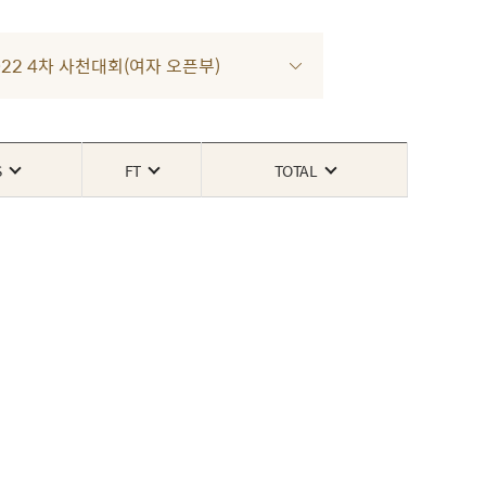
 2022 4차 사천대회(여자 오픈부)
S
FT
TOTAL