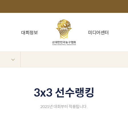
대회정보
미디어센터
3x3 선수랭킹
2021년 대회부터 적용됩니다.