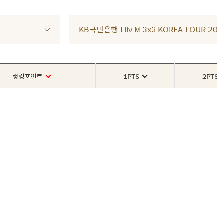
KB국민은행 Liiv M 3x3 KOREA TOUR
랭킹포인트
1PTS
2PT