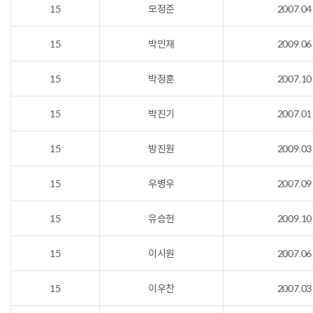
15
모정준
2007.04
15
박민재
2009.06
15
박정훈
2007.10
15
박진기
2007.01
15
방진원
2009.03
15
우병우
2007.09
15
유승헌
2009.10
15
이시원
2007.06
15
이우찬
2007.03