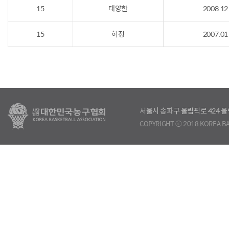
15
태양한
2008.12
15
허정
2007.01
서울시 송파구 올림픽로 424
COPYRIGHT ⓒ 2018 KOREA BA