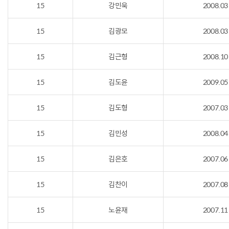
15
강민욱
2008.03
15
김광모
2008.03
15
김근형
2008.10
15
김도윤
2009.05
15
김도형
2007.03
15
김민성
2008.04
15
김은호
2007.06
15
김찬이
2007.08
15
노윤재
2007.11