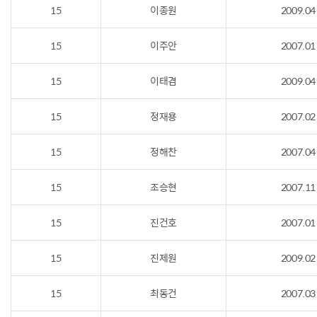
15
이종원
2009.04
15
이주안
2007.01
15
이태겸
2009.04
15
정재용
2007.02
15
정해찬
2007.04
15
조승현
2007.11
15
진건호
2007.01
15
진제원
2009.02
15
최동건
2007.03