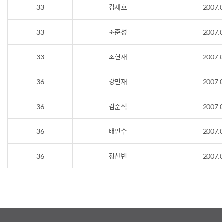
33
김재호
2007.
33
조준성
2007.
33
조현재
2007.
36
강민재
2007.
36
김준석
2007.
36
배민수
2007.
36
정찬빈
2007.