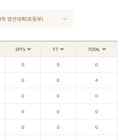
3 3차 양산대회(초등부)
2PTS
FT
TOTAL
0
0
0
0
0
4
0
0
0
0
0
0
0
0
0