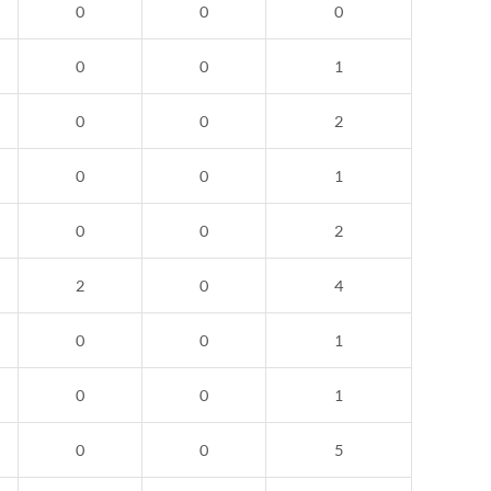
0
0
0
0
0
1
0
0
2
0
0
1
0
0
2
2
0
4
0
0
1
0
0
1
0
0
5