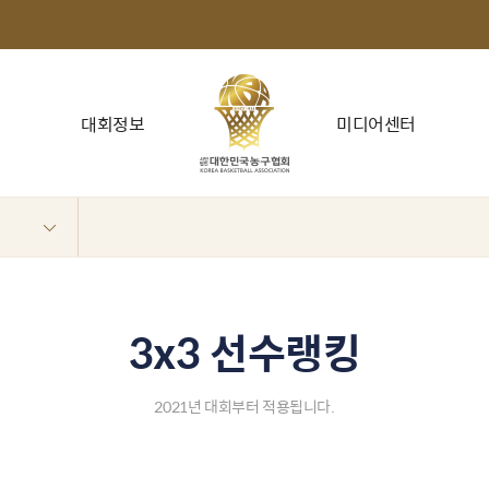
대회정보
미디어센터
3x3 선수랭킹
2021년 대회부터 적용됩니다.