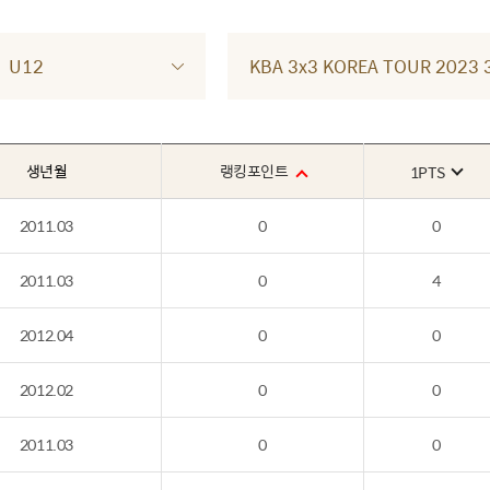
U12
KBA 3x3 KOREA TOUR 202
생년월
랭킹포인트
1PTS
2011.03
0
0
2011.03
0
4
2012.04
0
0
2012.02
0
0
2011.03
0
0