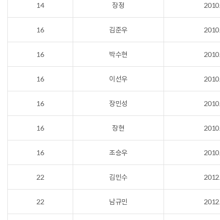
14
장정
2010
16
김준우
2010
16
박수현
2010
16
이선우
2010
16
장민성
2010
16
장현
2010
16
조승우
2010
22
김민수
2012
22
남규민
2012