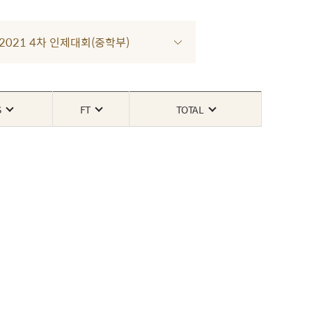
R 2021 4차 인제대회(중학부)
S
FT
TOTAL