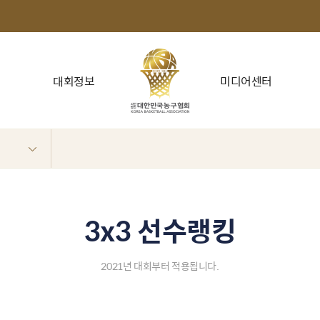
대회정보
미디어센터
3x3 선수랭킹
2021년 대회부터 적용됩니다.