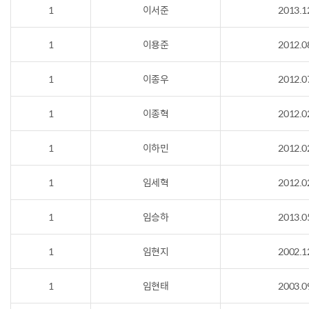
1
이서준
2013.1
1
이용준
2012.0
1
이종우
2012.0
1
이종혁
2012.0
1
이하민
2012.0
1
임세혁
2012.0
1
임승하
2013.0
1
임현지
2002.1
1
임현태
2003.0