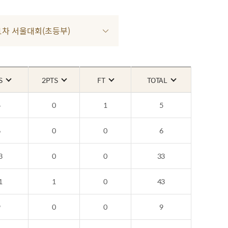
4 1차 서울대회(초등부)
S
2PTS
FT
TOTAL
4
0
1
5
6
0
0
6
3
0
0
33
1
1
0
43
9
0
0
9