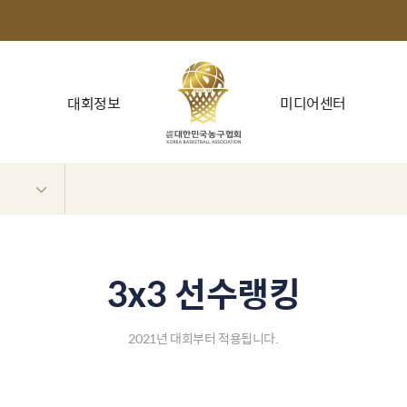
대회정보
미디어센터
3x3 선수랭킹
2021년 대회부터 적용됩니다.