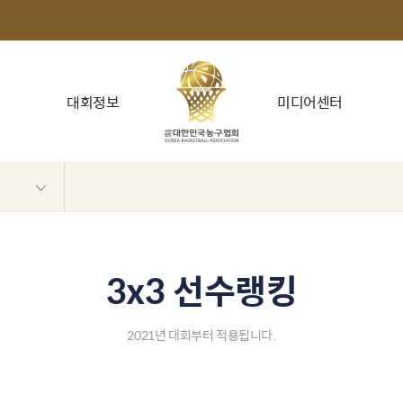
대회정보
미디어센터
3x3 선수랭킹
2021년 대회부터 적용됩니다.