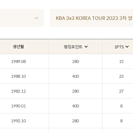
KBA 3x3 KOREA TOUR 2023 
생년월
랭킹포인트
1PTS
1989.08
280
15
1988.10
400
23
1982.12
280
27
1990.01
400
8
1992.10
280
8