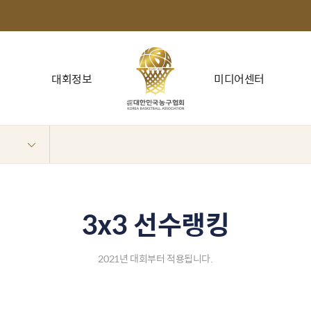
대회정보
미디어센터
3x3 선수랭킹
2021년 대회부터 적용됩니다.