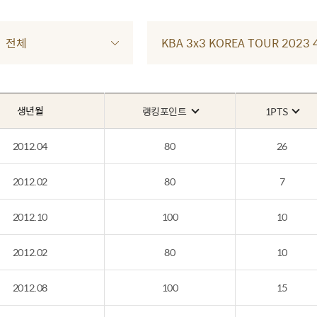
전체
KBA 3x3 KOREA TOUR 202
생년월
랭킹포인트
1PTS
2012.04
80
26
2012.02
80
7
2012.10
100
10
2012.02
80
10
2012.08
100
15