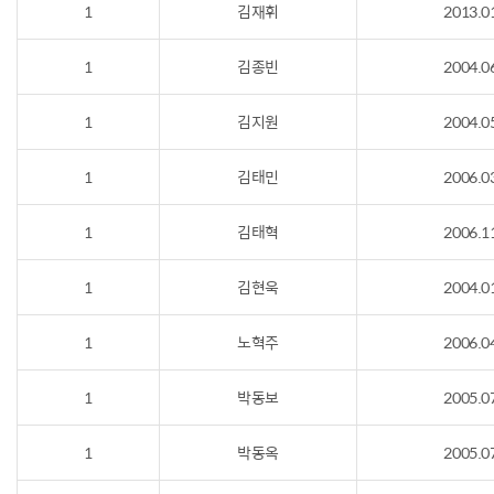
1
김재휘
2013.0
1
김종빈
2004.0
1
김지원
2004.0
1
김태민
2006.0
1
김태혁
2006.1
1
김현욱
2004.0
1
노혁주
2006.0
1
박동보
2005.0
1
박동옥
2005.0