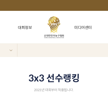
대회정보
미디어센터
3x3 선수랭킹
2021년 대회부터 적용됩니다.