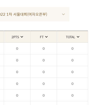
 2022 1차 서울대회(여자오픈부)
2PTS
FT
TOTAL
0
0
0
0
0
0
0
0
0
0
0
0
0
0
0