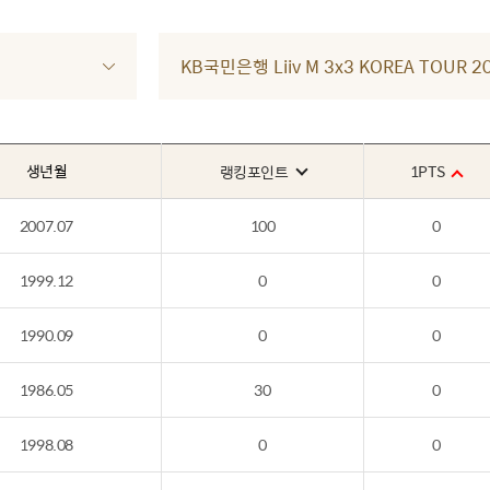
KB국민은행 Liiv M 3x3 KOREA TOUR
생년월
1PTS
랭킹포인트
2007.07
100
0
1999.12
0
0
1990.09
0
0
1986.05
30
0
1998.08
0
0