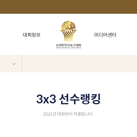
대회정보
미디어센터
3x3 선수랭킹
2021년 대회부터 적용됩니다.