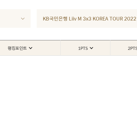
KB국민은행 Liiv M 3x3 KOREA TOUR 2
랭킹포인트
1PTS
2PT