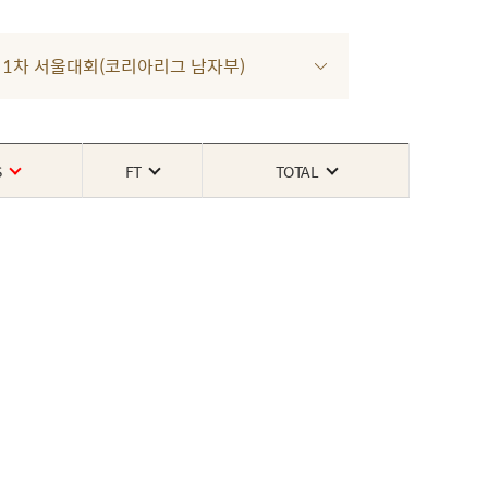
022 1차 서울대회(코리아리그 남자부)
S
FT
TOTAL