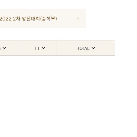
R 2022 2차 양산대회(중학부)
S
FT
TOTAL