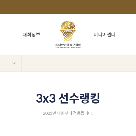
대회정보
미디어센터
3x3 선수랭킹
2021년 대회부터 적용됩니다.