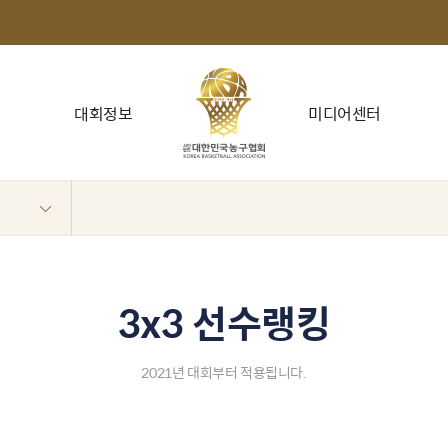
대회정보
미디어센터
3x3 선수랭킹
2021년 대회부터 적용됩니다.