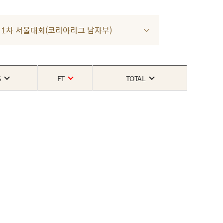
022 1차 서울대회(코리아리그 남자부)
S
FT
TOTAL