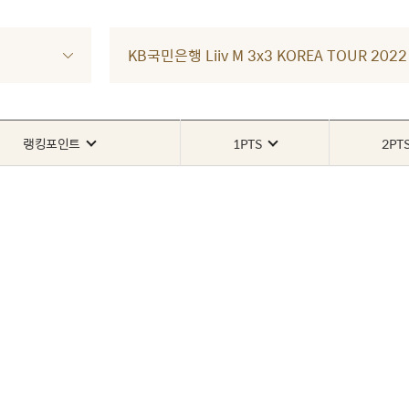
KB국민은행 Liiv M 3x3 KOREA TOUR 2
랭킹포인트
1PTS
2PT