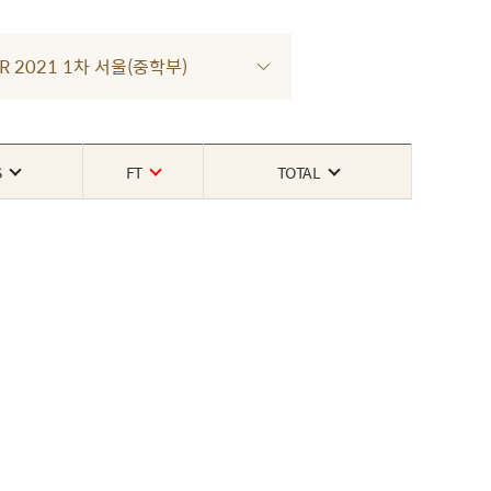
UR 2021 1차 서울(중학부)
S
FT
TOTAL