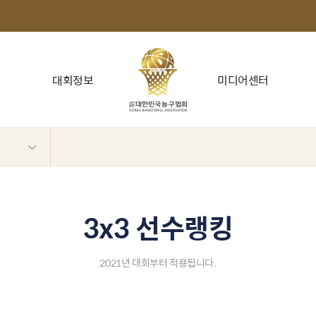
대회정보
미디어센터
3x3 선수랭킹
2021년 대회부터 적용됩니다.