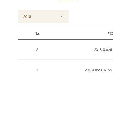
2018
No.
대
2
2018 유스
1
2018 FIBA U16 As