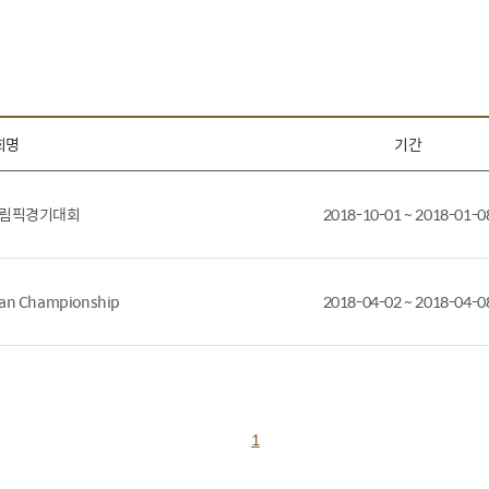
회명
기간
 올림픽경기대회
2018-10-01 ~ 2018-01-0
ian Championship
2018-04-02 ~ 2018-04-0
1