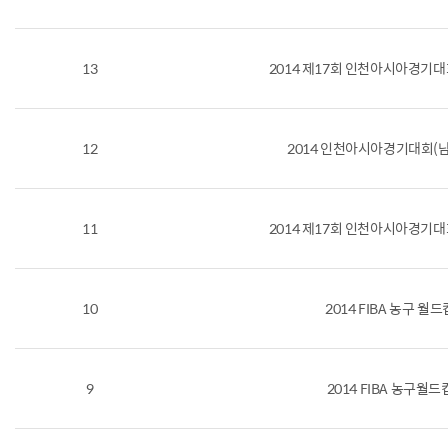
13
2014 제17회 인천아시아경기
12
2014 인천아시아경기대회(
11
2014 제17회 인천아시아경기
10
2014 FIBA 농구 월드
9
2014 FIBA 농구월드