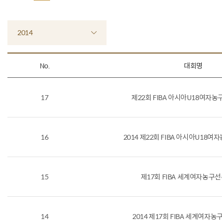
2014
No.
대회명
17
제22회 FIBA 아시아U18여자
16
2014 제22회 FIBA 아시아U18
15
제17회 FIBA 세계여자농구
14
2014 제17회 FIBA 세계여자