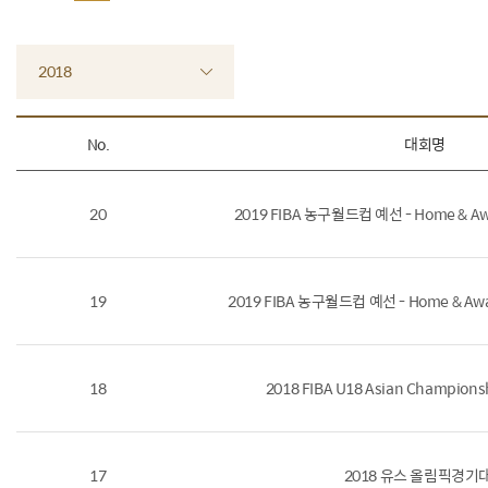
2018
No.
대회명
20
2019 FIBA 농구월드컵 예선 - Home & Awa
19
2019 FIBA 농구월드컵 예선 - Home & Awa
18
2018 FIBA U18 Asian Champions
17
2018 유스 올림픽경기