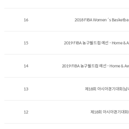
16
2018 FIBA Women´s Basketbal
15
2019 FIBA 농구월드컵 예선 - Home & Aw
14
2019 FIBA 농구월드컵 예선 - Home & Awa
13
제18회 아시아경기대회(남녀 
12
제18회 아시아경기대회(