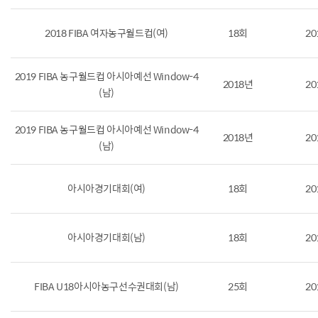
2018 FIBA 여자농구월드컵(여)
18회
20
2019 FIBA 농구월드컵 아시아예선 Window-4
2018년
20
(남)
2019 FIBA 농구월드컵 아시아예선 Window-4
2018년
20
(남)
아시아경기대회(여)
18회
20
아시아경기대회(남)
18회
20
FIBA U18아시아농구선수권대회(남)
25회
20