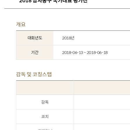
2018 남자농구 국가대표 평가전
개요
대회년도
2018년
기간
2018-06-13 ~ 2018-06-18
감독 및 코칭스탭
감독
코치