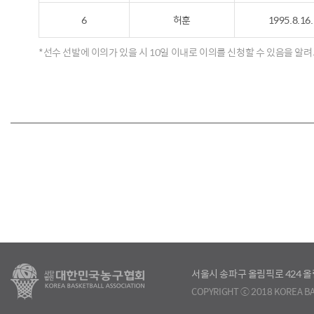
6
허훈
1995.8.16.
*선수 선발에 이의가 있을 시 10일 이내로 이의를 신청할 수 있음을 알
서울시 송파구 올림픽로 424
COPYRIGHT ⓒ 2018 KOREA BA