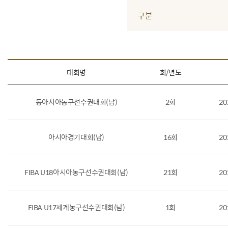
구분
대회명
회/년도
동아시아농구선수권대회(남)
2회
20
아시아경기대회(남)
16회
20
FIBA U18아시아농구선수권대회(남)
21회
20
FIBA U17세계농구선수권대회(남)
1회
20