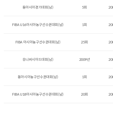
동아시아경기대회(남)
5회
20
FIBA U16아시아농구선수권대회(남)
1회
20
FIBA 아시아농구선수권대회(남)
25회
20
유니버시아드대회(남)
2009년
20
동아시아농구선수권대회(남)
1회
20
FIBA U18아시아농구선수권대회(남)
20회
20