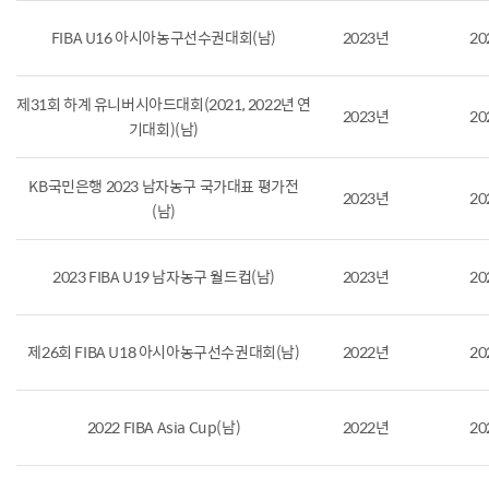
FIBA U16 아시아농구선수권대회(남)
2023년
20
제31회 하계 유니버시아드대회(2021, 2022년 연
2023년
20
기대회)(남)
KB국민은행 2023 남자농구 국가대표 평가전
2023년
20
(남)
2023 FIBA U19 남자농구 월드컵(남)
2023년
20
제26회 FIBA U18 아시아농구선수권대회(남)
2022년
20
2022 FIBA Asia Cup(남)
2022년
20